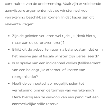
continuïteit van de onderneming. Vaak zijn er voldoende
aanwijsbare argumenten dat de winsten wel voor
verrekening beschikbaar komen. In dat kader zijn dit
relevante vragen:
Zijn de geleden verliezen wel tijdelijk (denk hierbij
maar aan de coronaverliezen)?
Blijkt uit de gebeurtenissen na balansdatum dat er in
het nieuwe jaar al fiscale winsten zijn gerealiseerd?
Is er sprake van een incidenteel verlies (faillissement
van een belangrijke afnemer, of kosten van
reorganisatie)?
Heeft de vennootschap mogelijkheden tot
verrekening binnen de termijn van verrekening?
Denk hierbij aan de verkoop van een pand met een
aanmerkelijke stille reserve.