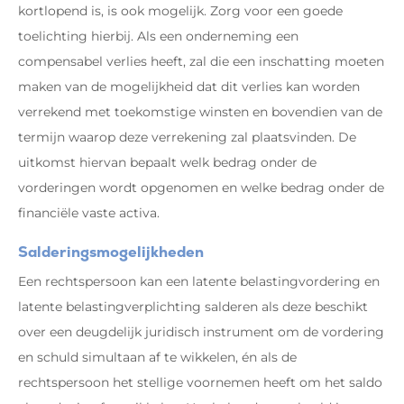
kortlopend is, is ook mogelijk. Zorg voor een goede
toelichting hierbij. Als een onderneming een
compensabel verlies heeft, zal die een inschatting moeten
maken van de mogelijkheid dat dit verlies kan worden
verrekend met toekomstige winsten en bovendien van de
termijn waarop deze verrekening zal plaatsvinden. De
uitkomst hiervan bepaalt welk bedrag onder de
vorderingen wordt opgenomen en welke bedrag onder de
financiële vaste activa.
Salderingsmogelijkheden
Een rechtspersoon kan een latente belastingvordering en
latente belastingverplichting salderen als deze beschikt
over een deugdelijk juridisch instrument om de vordering
en schuld simultaan af te wikkelen, én als de
rechtspersoon het stellige voornemen heeft om het saldo