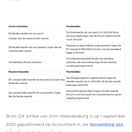
Bron: Dit artikel van John Weerdenburg is op 1 september
2025 gepubliceerd op Accountant.nl, zie
Verwerking van