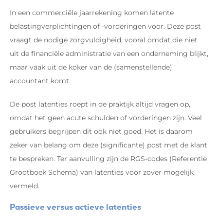
In een commerciële jaarrekening komen latente
belastingverplichtingen of -vorderingen voor. Deze post
vraagt de nodige zorgvuldigheid, vooral omdat die niet
uit de financiële administratie van een onderneming blijkt,
maar vaak uit de koker van de (samenstellende)
accountant komt.
De post latenties roept in de praktijk altijd vragen op,
omdat het geen acute schulden of vorderingen zijn. Veel
gebruikers begrijpen dit ook niet goed. Het is daarom
zeker van belang om deze (significante) post met de klant
te bespreken. Ter aanvulling zijn de RGS-codes (Referentie
Grootboek Schema) van latenties voor zover mogelijk
vermeld.
Passieve versus actieve latenties