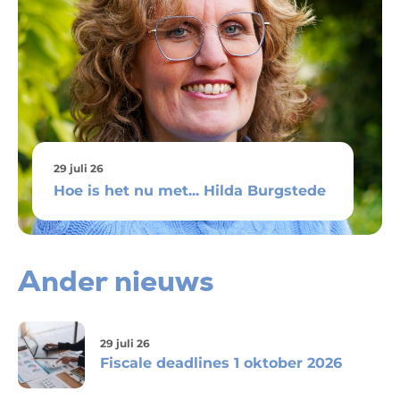
29 juli 26
Hoe is het nu met... Hilda Burgstede
Ander nieuws
29 juli 26
Fiscale deadlines 1 oktober 2026