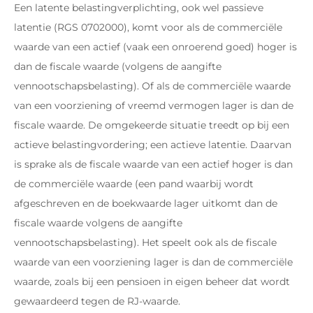
Een latente belastingverplichting, ook wel passieve
latentie (RGS 0702000), komt voor als de commerciële
waarde van een actief (vaak een onroerend goed) hoger is
dan de fiscale waarde (volgens de aangifte
vennootschapsbelasting). Of als de commerciële waarde
van een voorziening of vreemd vermogen lager is dan de
fiscale waarde. De omgekeerde situatie treedt op bij een
actieve belastingvordering; een actieve latentie. Daarvan
is sprake als de fiscale waarde van een actief hoger is dan
de commerciële waarde (een pand waarbij wordt
afgeschreven en de boekwaarde lager uitkomt dan de
fiscale waarde volgens de aangifte
vennootschapsbelasting). Het speelt ook als de fiscale
waarde van een voorziening lager is dan de commerciële
waarde, zoals bij een pensioen in eigen beheer dat wordt
gewaardeerd tegen de RJ-waarde.