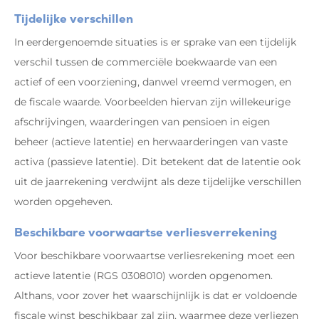
Tijdelijke verschillen
In eerdergenoemde situaties is er sprake van een tijdelijk
verschil tussen de commerciële boekwaarde van een
actief of een voorziening, danwel vreemd vermogen, en
de fiscale waarde. Voorbeelden hiervan zijn willekeurige
afschrijvingen, waarderingen van pensioen in eigen
beheer (actieve latentie) en herwaarderingen van vaste
activa (passieve latentie). Dit betekent dat de latentie ook
uit de jaarrekening verdwijnt als deze tijdelijke verschillen
worden opgeheven.
Beschikbare voorwaartse verliesverrekening
Voor beschikbare voorwaartse verliesrekening moet een
actieve latentie (RGS 0308010) worden opgenomen.
Althans, voor zover het waarschijnlijk is dat er voldoende
fiscale winst beschikbaar zal zijn, waarmee deze verliezen