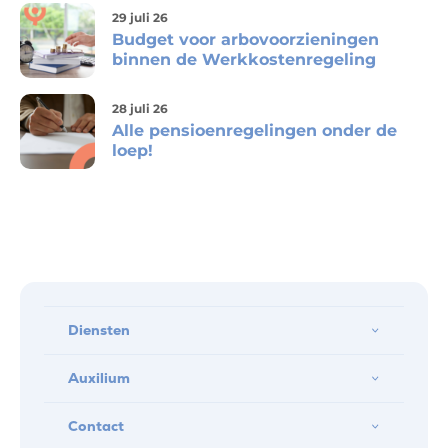
29 juli 26
Budget voor arbovoorzieningen
binnen de Werkkostenregeling
28 juli 26
Alle pensioenregelingen onder de
loep!
Diensten
Auxilium
Contact