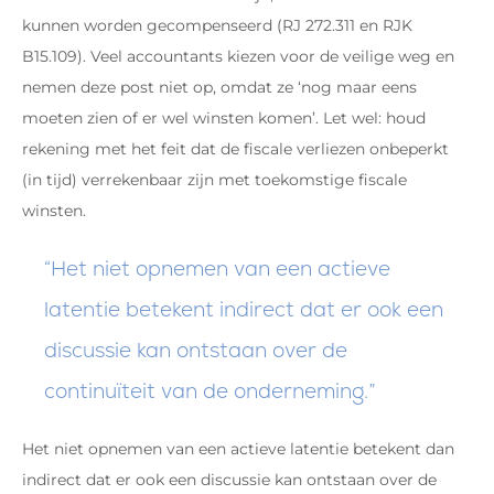
kunnen worden gecompenseerd (RJ 272.311 en RJK
B15.109). Veel accountants kiezen voor de veilige weg en
nemen deze post niet op, omdat ze ‘nog maar eens
moeten zien of er wel winsten komen’. Let wel: houd
rekening met het feit dat de fiscale verliezen onbeperkt
(in tijd) verrekenbaar zijn met toekomstige fiscale
winsten.
Het niet opnemen van een actieve
latentie betekent indirect dat er ook een
discussie kan ontstaan over de
continuïteit van de onderneming.
Het niet opnemen van een actieve latentie betekent dan
indirect dat er ook een discussie kan ontstaan over de