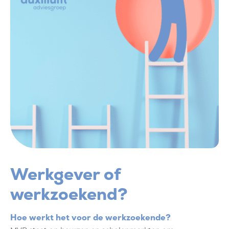
Werkgever of
werkzoekend?
Hoe werkt het voor de werkzoekende?