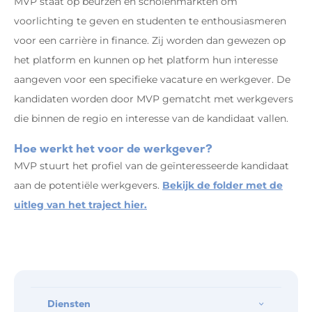
MVP staat op beurzen en scholenmarkten om
voorlichting te geven en studenten te enthousiasmeren
voor een carrière in finance. Zij worden dan gewezen op
het platform en kunnen op het platform hun interesse
aangeven voor een specifieke vacature en werkgever. De
kandidaten worden door MVP gematcht met werkgevers
die binnen de regio en interesse van de kandidaat vallen.
Hoe werkt het voor de werkgever?
MVP stuurt het profiel van de geïnteresseerde kandidaat
aan de potentiële werkgevers.
Bekijk de folder met de
uitleg van het traject hier.
Diensten