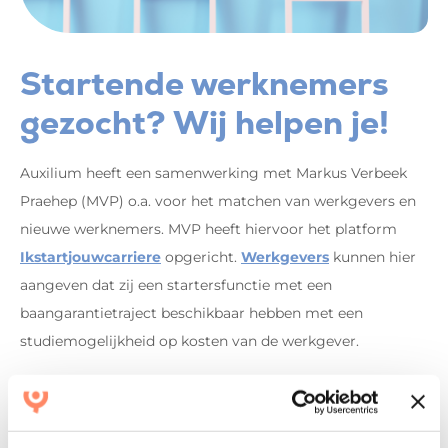
Startende werknemers
gezocht? Wij helpen je!
Auxilium heeft een samenwerking met Markus Verbeek
Praehep (MVP) o.a. voor het matchen van werkgevers en
nieuwe werknemers. MVP heeft hiervoor het platform
Ikstartjouwcarriere
opgericht.
Werkgevers
kunnen hier
aangeven dat zij een startersfunctie met een
baangarantietraject beschikbaar hebben met een
studiemogelijkheid op kosten van de werkgever.