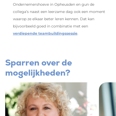
Ondernemershoeve in Opheusden en gun de
collega’s naast een leerzame dag ook een moment
waarop ze elkaar beter leren kennen. Dat kan
bijvoorbeeld goed in combinatie met een
verdiepende teambuildingssessie
.
Sparren over de
mogelijkheden?