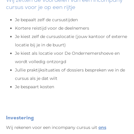
cursus voor je op een rijtje
Je bepaalt zelf de cursustijden
Kortere reistijd voor de deelnemers
Je kiest zelf de cursuslocatie (jouw kantoor of externe
locatie bij je in de buurt)
Je kiest als locatie voor De Ondernemershoeve en
wordt volledig ontzorgd
Jullie praktijksituaties of dossiers bespreken we in de
cursus als je dat wilt
Je bespaart kosten
Investering
Wij rekenen voor een incompany cursus uit
ons