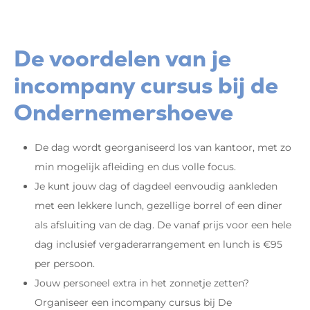
De voordelen van je
incompany cursus bij de
Ondernemershoeve
De dag wordt georganiseerd los van kantoor, met zo
min mogelijk afleiding en dus volle focus.
Je kunt jouw dag of dagdeel eenvoudig aankleden
met een lekkere lunch, gezellige borrel of een diner
als afsluiting van de dag. De vanaf prijs voor een hele
dag inclusief vergaderarrangement en lunch is €95
per persoon.
Jouw personeel extra in het zonnetje zetten?
Organiseer een incompany cursus bij De