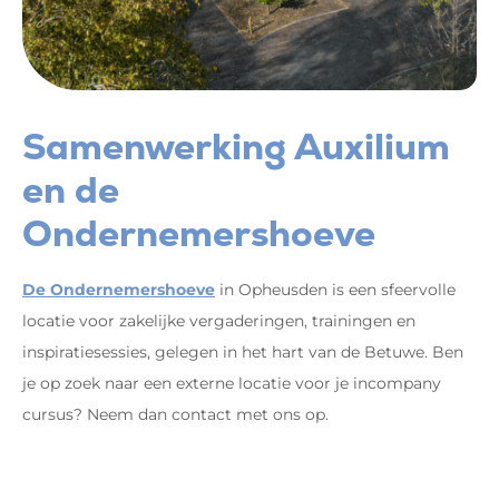
Samenwerking Auxilium
en de
Ondernemershoeve
De Ondernemershoeve
in Opheusden is een sfeervolle
locatie voor zakelijke vergaderingen, trainingen en
inspiratiesessies, gelegen in het hart van de Betuwe. Ben
je op zoek naar een externe locatie voor je incompany
cursus? Neem dan contact met ons op.