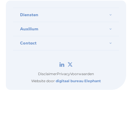
Diensten
Auxilium
Contact
Disclaimer
Privacy
Voorwaarden
Website door
digitaal bureau Elephant