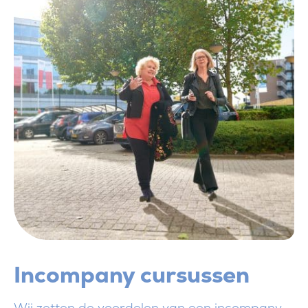
Incompany cursussen
Wij zetten de voordelen van een incompany