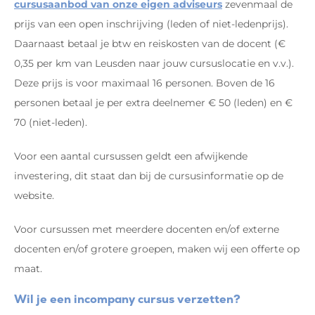
cursusaanbod van onze eigen adviseurs
zevenmaal de
prijs van een open inschrijving (leden of niet-ledenprijs).
Daarnaast betaal je btw en reiskosten van de docent (€
0,35 per km van Leusden naar jouw cursuslocatie en v.v.).
Deze prijs is voor maximaal 16 personen. Boven de 16
personen betaal je per extra deelnemer € 50 (leden) en €
70 (niet-leden).
Voor een aantal cursussen geldt een afwijkende
investering, dit staat dan bij de cursusinformatie op de
website.
Voor cursussen met meerdere docenten en/of externe
docenten en/of grotere groepen, maken wij een offerte op
maat.
Wil je een incompany cursus verzetten?