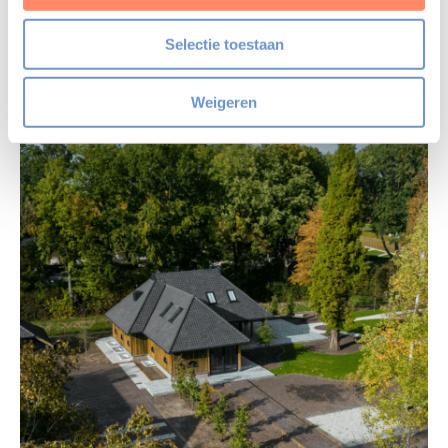
Selectie toestaan
Weigeren