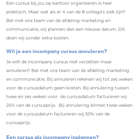
Een cursus bij jou op kantoor organiseren is heel
praktisch. Maar wat als er 4 van de 8 collega’s ziek zijn?
Bel met ons team van de afdeling marketing en
communicatie, wij plannen dan een nieuwe datum. Dit
doen wij zonder extra kosten.
Wil je een incompany cursus annuleren?
Je wilt de incompany cursus niet verzetten maar
annuleren? Bel met ons team van de afdeling marketing
en communicatie. Bij annuleren rekenen wij tot zes weken
voor de cursusdatum geen kosten. Bij annulering tussen
twee en zes weken voor de cursusdatum factureren wij
25% van de cursusprijs. Bij annulering binnen twee weken
voor de cursusdatum factureren wij 50% van de
cursusprijs.
Een cursus als incompany inplannen?