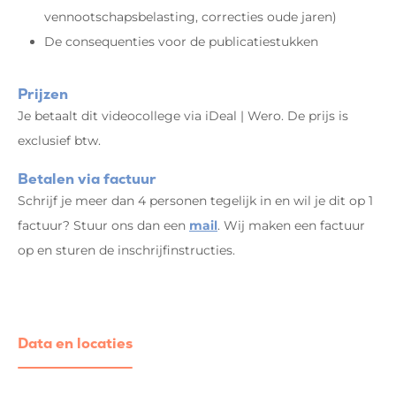
vennootschapsbelasting, correcties oude jaren)
De consequenties voor de publicatiestukken
Prijzen
Je betaalt dit videocollege via iDeal | Wero. De prijs is
exclusief btw.
Betalen via factuur
Schrijf je meer dan 4 personen tegelijk in en wil je dit op 1
factuur? Stuur ons dan een
mail
. Wij maken een factuur
op en sturen de inschrijfinstructies.
Data en locaties