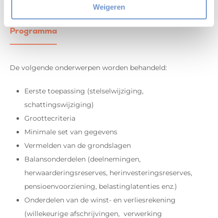
Weigeren
Programma
De volgende onderwerpen worden behandeld:
Eerste toepassing (stelselwijziging,
schattingswijziging)
Groottecriteria
Minimale set van gegevens
Vermelden van de grondslagen
Balansonderdelen (deelnemingen,
herwaarderingsreserves, herinvesteringsreserves,
pensioenvoorziening, belastinglatenties enz.)
Onderdelen van de winst- en verliesrekening
(willekeurige afschrijvingen, verwerking