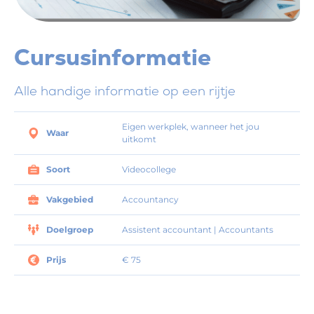
Cursusinformatie
Alle handige informatie op een rijtje
Eigen werkplek, wanneer het jou
Waar
uitkomt
Soort
Videocollege
Vakgebied
Accountancy
Doelgroep
Assistent accountant | Accountants
Prijs
€ 75