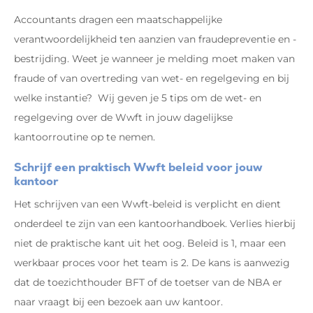
Accountants dragen een maatschappelijke
verantwoordelijkheid ten aanzien van fraudepreventie en -
bestrijding. Weet je wanneer je melding moet maken van
fraude of van overtreding van wet- en regelgeving en bij
welke instantie? Wij geven je 5 tips om de wet- en
regelgeving over de Wwft in jouw dagelijkse
kantoorroutine op te nemen.
Schrijf een praktisch Wwft beleid voor jouw
kantoor
Het schrijven van een Wwft-beleid is verplicht en dient
onderdeel te zijn van een kantoorhandboek. Verlies hierbij
niet de praktische kant uit het oog. Beleid is 1, maar een
werkbaar proces voor het team is 2. De kans is aanwezig
dat de toezichthouder BFT of de toetser van de NBA er
naar vraagt bij een bezoek aan uw kantoor.