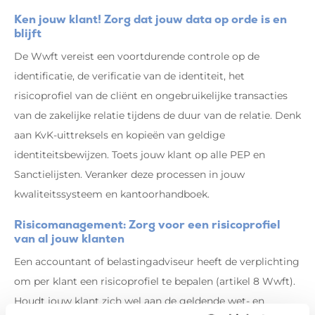
Ken jouw klant! Zorg dat jouw data op orde is en
blijft
De Wwft vereist een voortdurende controle op de
identificatie, de verificatie van de identiteit, het
risicoprofiel van de cliënt en ongebruikelijke transacties
van de zakelijke relatie tijdens de duur van de relatie. Denk
aan KvK-uittreksels en kopieën van geldige
identiteitsbewijzen. Toets jouw klant op alle PEP en
Sanctielijsten. Veranker deze processen in jouw
kwaliteitssysteem en kantoorhandboek.
Risicomanagement: Zorg voor een risicoprofiel
van al jouw klanten
Een accountant of belastingadviseur heeft de verplichting
om per klant een risicoprofiel te bepalen (artikel 8 Wwft).
Houdt jouw klant zich wel aan de geldende wet- en