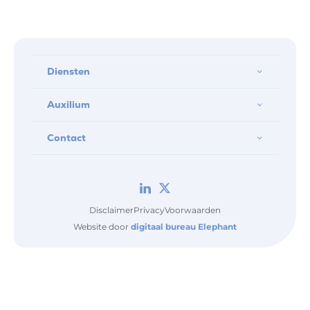
Diensten
Auxilium
Contact
Disclaimer
Privacy
Voorwaarden
Website door
digitaal bureau Elephant