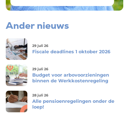
Ander nieuws
29 juli 26
Fiscale deadlines 1 oktober 2026
29 juli 26
Budget voor arbovoorzieningen
binnen de Werkkostenregeling
28 juli 26
Alle pensioenregelingen onder de
loep!