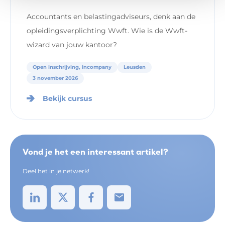
Accountants en belastingadviseurs, denk aan de
opleidingsverplichting Wwft. Wie is de Wwft-
wizard van jouw kantoor?
Open inschrijving, Incompany
Leusden
3 november 2026
Bekijk cursus
Vond je het een interessant artikel?
Deel het in je netwerk!