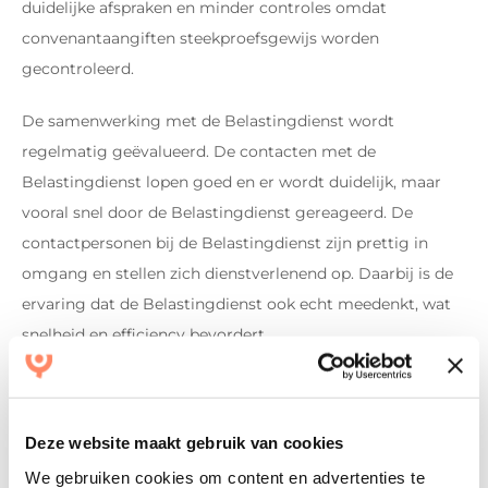
duidelijke afspraken en minder controles omdat
convenantaangiften steekproefsgewijs worden
gecontroleerd.
De samenwerking met de Belastingdienst wordt
regelmatig geëvalueerd. De contacten met de
Belastingdienst lopen goed en er wordt duidelijk, maar
vooral snel door de Belastingdienst gereageerd. De
contactpersonen bij de Belastingdienst zijn prettig in
omgang en stellen zich dienstverlenend op. Daarbij is de
ervaring dat de Belastingdienst ook echt meedenkt, wat
snelheid en efficiency bevordert.
Deze website maakt gebruik van cookies
We gebruiken cookies om content en advertenties te