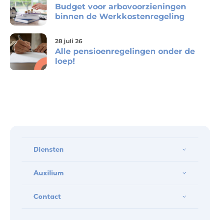
Budget voor arbovoorzieningen
binnen de Werkkostenregeling
28 juli 26
Alle pensioenregelingen onder de
loep!
Diensten
Auxilium
Contact