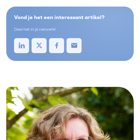
Vond je het een interessant artikel?
Deel het in je netwerk!