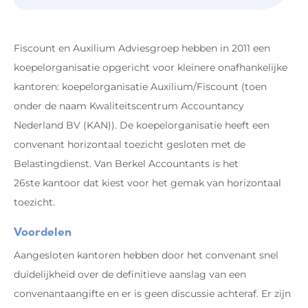
Fiscount en Auxilium Adviesgroep hebben in 2011 een
koepelorganisatie opgericht voor kleinere onafhankelijke
kantoren: koepelorganisatie Auxilium/Fiscount (toen
onder de naam Kwaliteitscentrum Accountancy
Nederland BV (KAN)). De koepelorganisatie heeft een
convenant horizontaal toezicht gesloten met de
Belastingdienst. Van Berkel Accountants is het
26ste kantoor dat kiest voor het gemak van horizontaal
toezicht.
Voordelen
Aangesloten kantoren hebben door het convenant snel
duidelijkheid over de definitieve aanslag van een
convenantaangifte en er is geen discussie achteraf. Er zijn