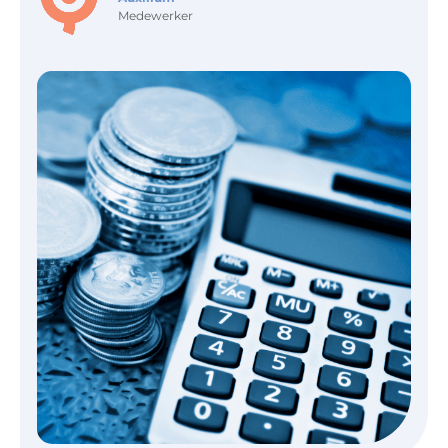
Medewerker