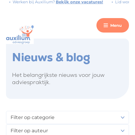
Werken bij Auxilium?
Bekijk onze vacatures!
Lid worde
Menu
Nieuws & blog
Het belangrijkste nieuws voor jouw
adviespraktijk.