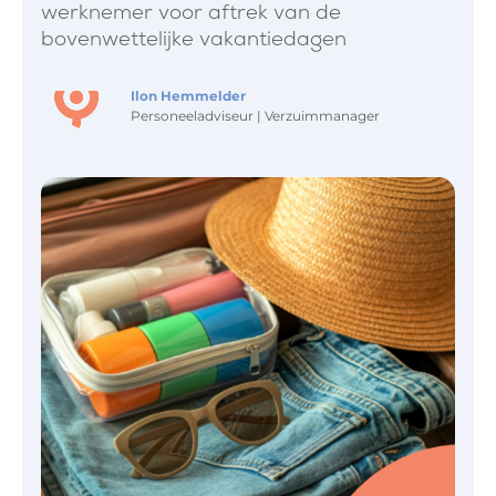
werknemer voor aftrek van de
bovenwettelijke vakantiedagen
Ilon Hemmelder
Personeeladviseur | Verzuimmanager